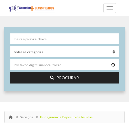
PROCURAR
Serviços
Budeguiencia Deposito de bebidas