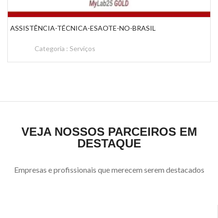
ASSISTÊNCIA-TÉCNICA-ESAOTE-NO-BRASIL
Categoria :
Serviços
VEJA NOSSOS PARCEIROS EM
DESTAQUE
Empresas e profissionais que merecem serem destacados