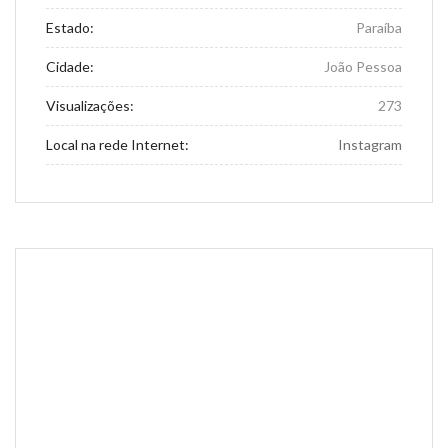
Estado:
Paraíba
Cidade:
João Pessoa
Visualizações:
273
Local na rede Internet:
Instagram