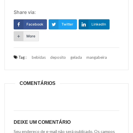
Share via:
Facebook
Twitter
LinkedIn
More
Tag :
bebidas
deposito
gelada
mangabeira
COMENTÁRIOS
DEIXE UM COMENTÁRIO
Seu endereço de e-mail não será publicado. Os campos