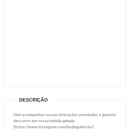
DESCRIÇÃO
Vem acompanhar nossas interações premiadas e garantir
desconto em nossa bebida gelada
(https://www.instagram.com/budeguiencia/)