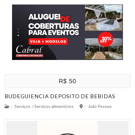
R$ 50
BUDEGUIENCIA DEPOSITO DE BEBIDAS
:
Serviços
/
Serviços alimentícios
:
João Pessoa