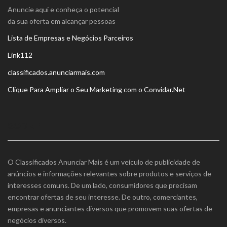
Anuncie aqui e conheça o potencial
da sua oferta em alcançar pessoas
Lista de Empresas e Negócios Parceiros
Link112
classificados.anunciarmais.com
Clique Para Ampliar o Seu Marketing com o Convidar.Net
SOBRE
O Classificados Anunciar Mais é um veículo de publicidade de
anúncios e informações relevantes sobre produtos e serviços de
interesses comuns. De um lado, consumidores que precisam
encontrar ofertas de seu interesse. De outro, comerciantes,
empresas e anunciantes diversos que promovem suas ofertas de
negócios diversos.