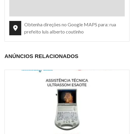
Obtenha direções no Google MAPS para: rua
prefeito luis alberto coutinho
ANÚNCIOS RELACIONADOS