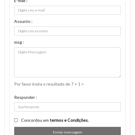
E-mail :
Assunto :
msg :
Por favor insira o resultado de 7 + 1 =
Responder :
Concordou em
termos e Condições.
Enviar mensagem