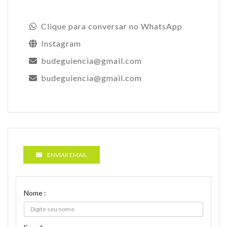
Clique para conversar no WhatsApp
Instagram
budeguiencia@gmail.com
budeguiencia@gmail.com
ENVIAR EMAIL
Nome :