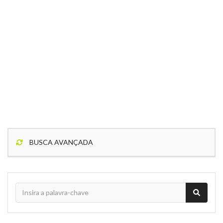
BUSCA AVANÇADA