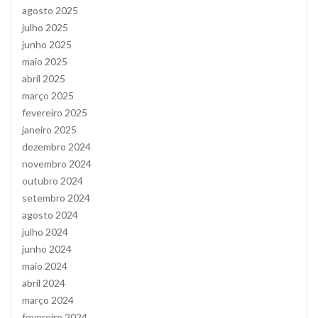
agosto 2025
julho 2025
junho 2025
maio 2025
abril 2025
março 2025
fevereiro 2025
janeiro 2025
dezembro 2024
novembro 2024
outubro 2024
setembro 2024
agosto 2024
julho 2024
junho 2024
maio 2024
abril 2024
março 2024
fevereiro 2024