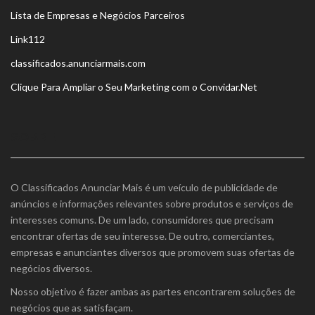
Lista de Empresas e Negócios Parceiros
Link112
classificados.anunciarmais.com
Clique Para Ampliar o Seu Marketing com o Convidar.Net
SOBRE
O Classificados Anunciar Mais é um veículo de publicidade de
anúncios e informações relevantes sobre produtos e serviços de
interesses comuns. De um lado, consumidores que precisam
encontrar ofertas de seu interesse. De outro, comerciantes,
empresas e anunciantes diversos que promovem suas ofertas de
negócios diversos.
Nosso objetivo é fazer ambas as partes encontrarem soluções de
negócios que as satisfaçam.