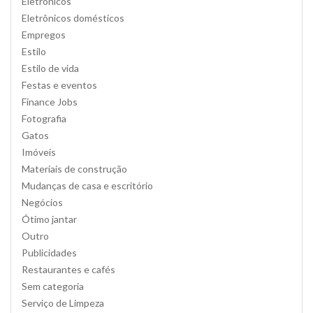
Eletrônicos
Eletrônicos domésticos
Empregos
Estilo
Estilo de vida
Festas e eventos
Finance Jobs
Fotografia
Gatos
Imóveis
Materiais de construção
Mudanças de casa e escritório
Negócios
Ótimo jantar
Outro
Publicidades
Restaurantes e cafés
Sem categoria
Serviço de Limpeza