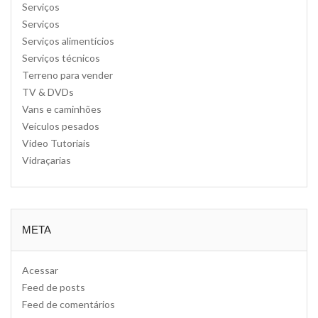
Serviços
Serviços
Serviços alimentícios
Serviços técnicos
Terreno para vender
TV & DVDs
Vans e caminhões
Veículos pesados
Video Tutoriais
Vidraçarias
META
Acessar
Feed de posts
Feed de comentários