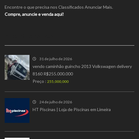
Encontre o que precisa nos Classificados Anunciar Mais.
Compre, anuncie e venda aqui!
RECENT ADS POST
31 de julho de 2026
vendo caminhão guincho 2013 Volkswagen delivery
8160 R$255.000.000
Preço :
255,000,000
24 de julho de 2026
HT Piscinas | Loja de Piscinas em Limeira