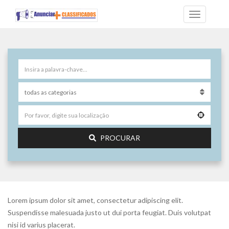
PROCURAR
Lorem ipsum dolor sit amet, consectetur adipiscing elit.
Suspendisse malesuada justo ut dui porta feugiat. Duis volutpat
nisi id varius placerat.