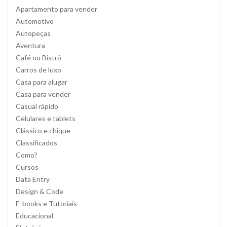
Apartamento para vender
Automotivo
Autopeças
Aventura
Café ou Bistrô
Carros de luxo
Casa para alugar
Casa para vender
Casual rápido
Celulares e tablets
Clássico e chique
Classificados
Como?
Cursos
Data Entry
Design & Code
E-books e Tutoriais
Educacional