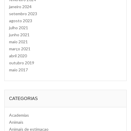
janeiro 2024
setembro 2023
agosto 2023
julho 2021
junho 2021
maio 2021
março 2021
abril 2020
outubro 2019
maio 2017
CATEGORIAS
Academias
Animais
Animais de estimacao