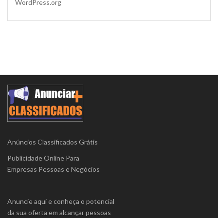
WordPress.org
Anúncios Classificados Grátis
Publicidade Online Para
Empresas Pessoas e Negócios
Anuncie aqui e conheça o potencial
da sua oferta em alcançar pessoas