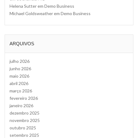
Helena Sutter
em
Demo Business
Michael Goldsweather
em
Demo Business
ARQUIVOS
julho 2026
junho 2026
maio 2026
abril 2026
março 2026
fevereiro 2026
janeiro 2026
dezembro 2025
novembro 2025
outubro 2025
setembro 2025