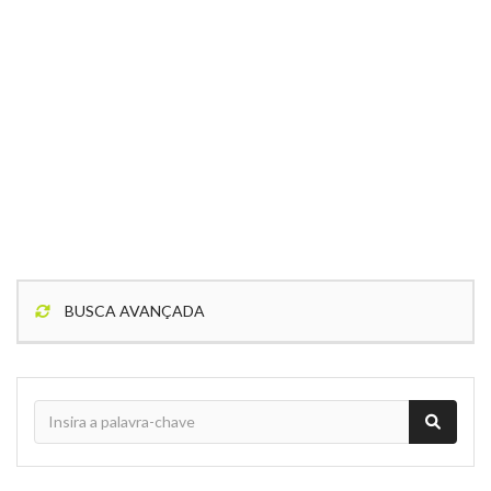
BUSCA AVANÇADA