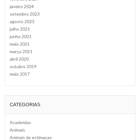
janeiro 2024
setembro 2023
agosto 2023
julho 2021
junho 2021
maio 2021
março 2021
abril 2020
outubro 2019
maio 2017
CATEGORIAS
Academias
Animais
Animais de estimacao