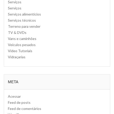
Serviços
Serviços
Serviços alimentícios
Serviços técnicos
Terreno para vender
TV & DVDs
Vans e caminhões
Veículos pesados
Video Tutoriais
Vidraçarias
META
Acessar
Feed de posts
Feed de comentários