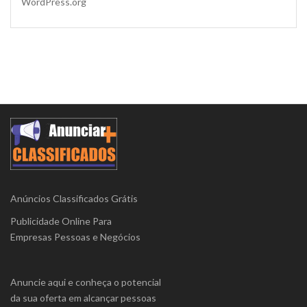
WordPress.org
Anúncios Classificados Grátis
Publicidade Online Para
Empresas Pessoas e Negócios
Anuncie aqui e conheça o potencial
da sua oferta em alcançar pessoas