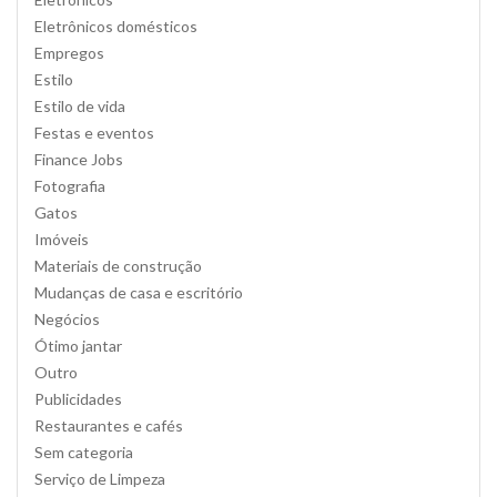
Eletrônicos domésticos
Empregos
Estilo
Estilo de vida
Festas e eventos
Finance Jobs
Fotografia
Gatos
Imóveis
Materiais de construção
Mudanças de casa e escritório
Negócios
Ótimo jantar
Outro
Publicidades
Restaurantes e cafés
Sem categoria
Serviço de Limpeza