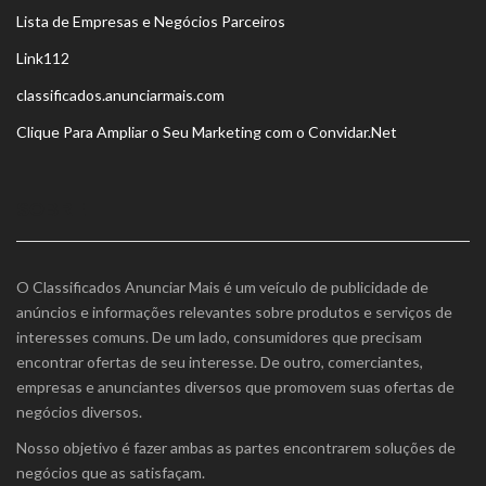
Lista de Empresas e Negócios Parceiros
Link112
classificados.anunciarmais.com
Clique Para Ampliar o Seu Marketing com o Convidar.Net
SOBRE
O Classificados Anunciar Mais é um veículo de publicidade de
anúncios e informações relevantes sobre produtos e serviços de
interesses comuns. De um lado, consumidores que precisam
encontrar ofertas de seu interesse. De outro, comerciantes,
empresas e anunciantes diversos que promovem suas ofertas de
negócios diversos.
Nosso objetivo é fazer ambas as partes encontrarem soluções de
negócios que as satisfaçam.