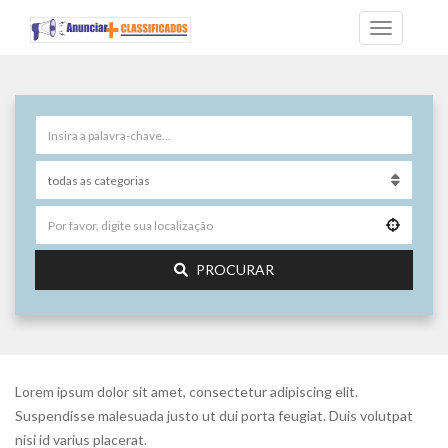
PROCURAR
Lorem ipsum dolor sit amet, consectetur adipiscing elit.
Suspendisse malesuada justo ut dui porta feugiat. Duis volutpat
nisi id varius placerat.