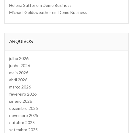
Helena Sutter
em
Demo Business
Michael Goldsweather
em
Demo Business
ARQUIVOS
julho 2026
junho 2026
maio 2026
abril 2026
março 2026
fevereiro 2026
janeiro 2026
dezembro 2025
novembro 2025
outubro 2025
setembro 2025