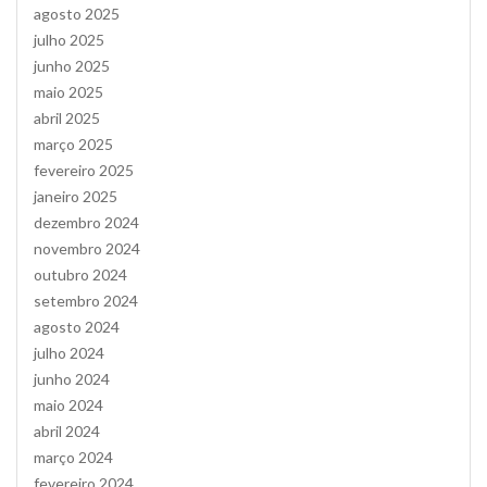
agosto 2025
julho 2025
junho 2025
maio 2025
abril 2025
março 2025
fevereiro 2025
janeiro 2025
dezembro 2024
novembro 2024
outubro 2024
setembro 2024
agosto 2024
julho 2024
junho 2024
maio 2024
abril 2024
março 2024
fevereiro 2024