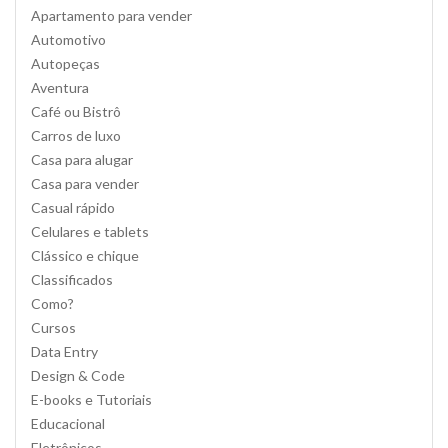
Apartamento para vender
Automotivo
Autopeças
Aventura
Café ou Bistrô
Carros de luxo
Casa para alugar
Casa para vender
Casual rápido
Celulares e tablets
Clássico e chique
Classificados
Como?
Cursos
Data Entry
Design & Code
E-books e Tutoriais
Educacional
Eletrônicos