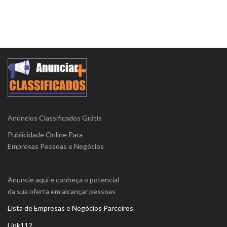
Anúncios Classificados Grátis
Publicidade Online Para
Empresas Pessoas e Negócios
Anuncie aqui e conheça o potencial
da sua oferta em alcançar pessoas
Lista de Empresas e Negócios Parceiros
Link112