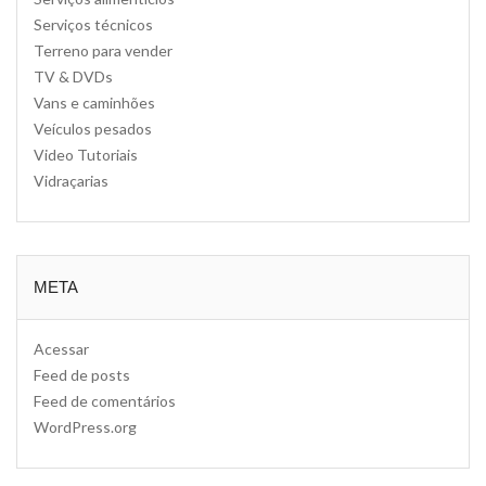
Serviços técnicos
Terreno para vender
TV & DVDs
Vans e caminhões
Veículos pesados
Video Tutoriais
Vidraçarias
META
Acessar
Feed de posts
Feed de comentários
WordPress.org