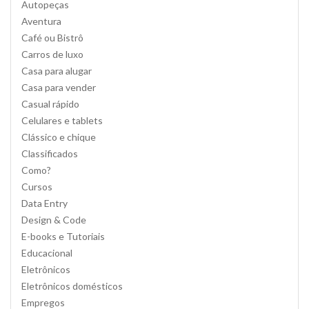
Autopeças
Aventura
Café ou Bistrô
Carros de luxo
Casa para alugar
Casa para vender
Casual rápido
Celulares e tablets
Clássico e chique
Classificados
Como?
Cursos
Data Entry
Design & Code
E-books e Tutoriais
Educacional
Eletrônicos
Eletrônicos domésticos
Empregos