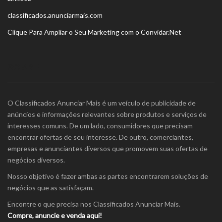
classificados.anunciarmais.com
Clique Para Ampliar o Seu Marketing com o Convidar.Net
SOBRE
O Classificados Anunciar Mais é um veículo de publicidade de
anúncios e informações relevantes sobre produtos e serviços de
interesses comuns. De um lado, consumidores que precisam
encontrar ofertas de seu interesse. De outro, comerciantes,
empresas e anunciantes diversos que promovem suas ofertas de
negócios diversos.
Nosso objetivo é fazer ambas as partes encontrarem soluções de
negócios que as satisfaçam.
Encontre o que precisa nos Classificados Anunciar Mais.
Compre, anuncie e venda aqui!