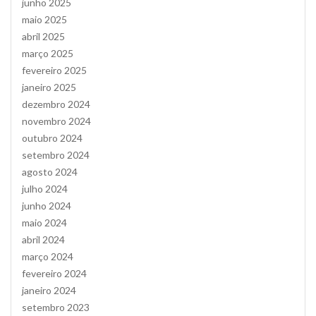
junho 2025
maio 2025
abril 2025
março 2025
fevereiro 2025
janeiro 2025
dezembro 2024
novembro 2024
outubro 2024
setembro 2024
agosto 2024
julho 2024
junho 2024
maio 2024
abril 2024
março 2024
fevereiro 2024
janeiro 2024
setembro 2023