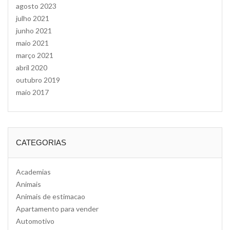
agosto 2023
julho 2021
junho 2021
maio 2021
março 2021
abril 2020
outubro 2019
maio 2017
CATEGORIAS
Academias
Animais
Animais de estimacao
Apartamento para vender
Automotivo