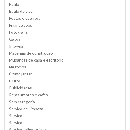
Estilo
Estilo de vida
Festas e eventos
Finance Jobs
Fotografia
Gatos
Imóveis
Materiais de construção
Mudanças de casa e escritório
Negócios
Ótimo jantar
Outro
Publicidades
Restaurantes e cafés
Sem categoria
Serviço de Limpeza
Serviços
Serviços
Serviços alimentícios