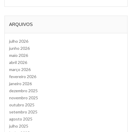
ARQUIVOS
julho 2026
junho 2026
maio 2026
abril 2026
março 2026
fevereiro 2026
janeiro 2026
dezembro 2025
novembro 2025
outubro 2025
setembro 2025
agosto 2025
julho 2025