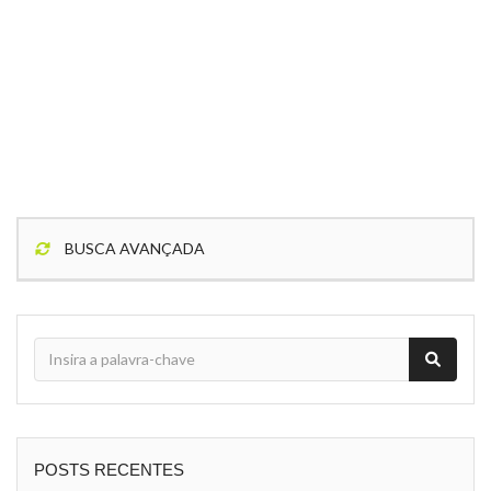
BUSCA AVANÇADA
POSTS RECENTES