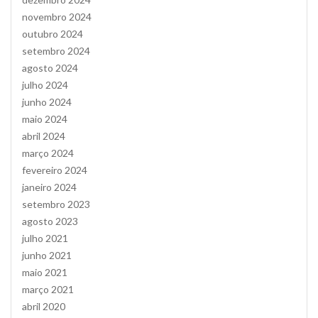
novembro 2024
outubro 2024
setembro 2024
agosto 2024
julho 2024
junho 2024
maio 2024
abril 2024
março 2024
fevereiro 2024
janeiro 2024
setembro 2023
agosto 2023
julho 2021
junho 2021
maio 2021
março 2021
abril 2020