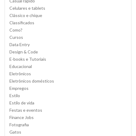
Casual rápido
Celulares e tablets
Clássico e chique
Classificados
Como?
Cursos
Data Entry
Design & Code
E-books e Tutoriais
Educacional
Eletrônicos
Eletrônicos domésticos
Empregos
Estilo
Estilo de vida
Festas e eventos
Finance Jobs
Fotografia
Gatos