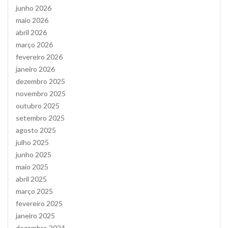
junho 2026
maio 2026
abril 2026
março 2026
fevereiro 2026
janeiro 2026
dezembro 2025
novembro 2025
outubro 2025
setembro 2025
agosto 2025
julho 2025
junho 2025
maio 2025
abril 2025
março 2025
fevereiro 2025
janeiro 2025
dezembro 2024