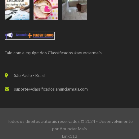
Fale com a equipe dos Classificados #anunciarmais
São Paulo - Brasil
suporte@classificados.anunciarmais.com
Todos os direitos autorais reservados © 2024 - Desenvolvimento
por
Anunciar Mais
Link112