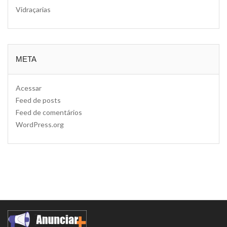
Vidraçarias
META
Acessar
Feed de posts
Feed de comentários
WordPress.org