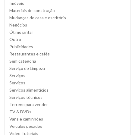
Imóveis
Materiais de construção
Mudanças de casa e escritório
Negócios
Ótimo jantar
Outro
Publicidades
Restaurantes e cafés
Sem categoria
Serviço de Limpeza
Serviços
Serviços
Serviços alimentícios
Serviços técnicos
Terreno para vender
TV & DVDs
Vans e caminhões
Veículos pesados
Video Tutoriais