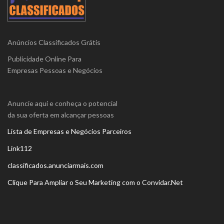
Anúncios Classificados Grátis
Publicidade Online Para
Empresas Pessoas e Negócios
Anuncie aqui e conheça o potencial
da sua oferta em alcançar pessoas
Lista de Empresas e Negócios Parceiros
Link112
classificados.anunciarmais.com
Clique Para Ampliar o Seu Marketing com o Convidar.Net
SOBRE