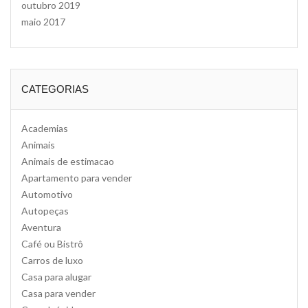
outubro 2019
maio 2017
CATEGORIAS
Academias
Animais
Animais de estimacao
Apartamento para vender
Automotivo
Autopeças
Aventura
Café ou Bistrô
Carros de luxo
Casa para alugar
Casa para vender