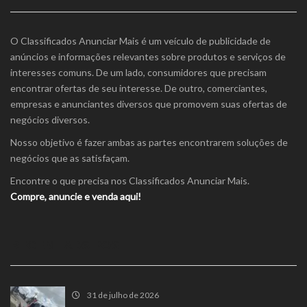
O Classificados Anunciar Mais é um veículo de publicidade de
anúncios e informações relevantes sobre produtos e serviços de
interesses comuns. De um lado, consumidores que precisam
encontrar ofertas de seu interesse. De outro, comerciantes,
empresas e anunciantes diversos que promovem suas ofertas de
negócios diversos.
Nosso objetivo é fazer ambas as partes encontrarem soluções de
negócios que as satisfaçam.
Encontre o que precisa nos Classificados Anunciar Mais.
Compre, anuncie e venda aqui!
RECENT ADS POST
31 de julho de 2026