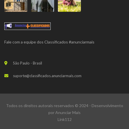
Fale com a equipe dos Classificados #anunciarmais
São Paulo - Brasil
suporte@classificados.anunciarmais.com
Todos os direitos autorais reservados © 2024 - Desenvolvimento
por
Anunciar Mais
Link112