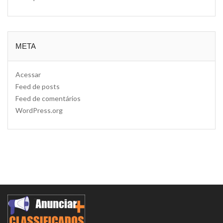
META
Acessar
Feed de posts
Feed de comentários
WordPress.org