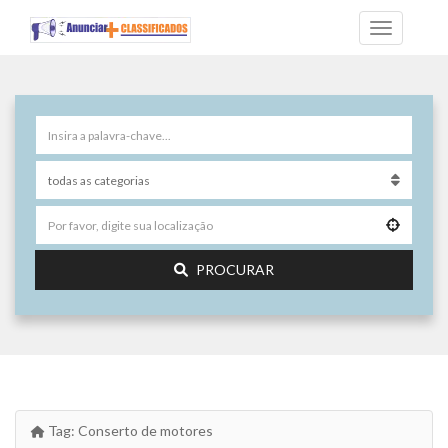
PROCURAR
Tag:
Conserto de motores