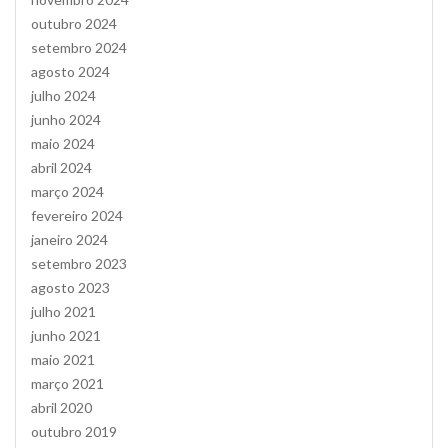
outubro 2024
setembro 2024
agosto 2024
julho 2024
junho 2024
maio 2024
abril 2024
março 2024
fevereiro 2024
janeiro 2024
setembro 2023
agosto 2023
julho 2021
junho 2021
maio 2021
março 2021
abril 2020
outubro 2019