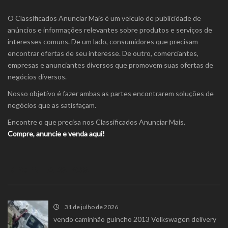
O Classificados Anunciar Mais é um veículo de publicidade de
anúncios e informações relevantes sobre produtos e serviços de
interesses comuns. De um lado, consumidores que precisam
encontrar ofertas de seu interesse. De outro, comerciantes,
empresas e anunciantes diversos que promovem suas ofertas de
negócios diversos.
Nosso objetivo é fazer ambas as partes encontrarem soluções de
negócios que as satisfaçam.
Encontre o que precisa nos Classificados Anunciar Mais.
Compre, anuncie e venda aqui!
RECENT ADS POST
31 de julho de 2026
vendo caminhão guincho 2013 Volkswagen delivery