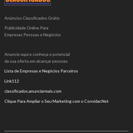
Anúncios Classificados Grátis
Publicidade Online Para
Empresas Pessoas e Negócios
Anuncie aqui e conheça o potencial
da sua oferta em alcançar pessoas
Lista de Empresas e Negócios Parceiros
Link112
classificados.anunciarmais.com
Clique Para Ampliar o Seu Marketing com o Convidar.Net
SOBRE