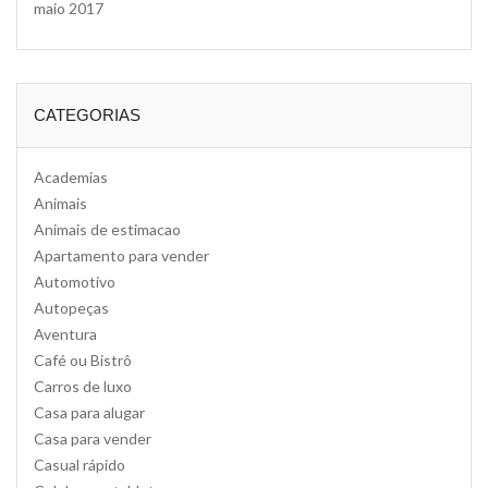
maio 2017
CATEGORIAS
Academias
Animais
Animais de estimacao
Apartamento para vender
Automotivo
Autopeças
Aventura
Café ou Bistrô
Carros de luxo
Casa para alugar
Casa para vender
Casual rápido