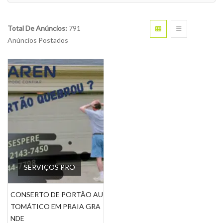
Total De Anúncios:
791
Anúncios Postados
SERVIÇOS PRO
CONSERTO DE PORTÃO AU
TOMÁTICO EM PRAIA GRA
NDE