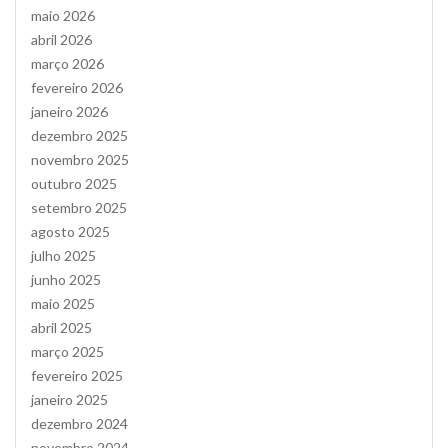
maio 2026
abril 2026
março 2026
fevereiro 2026
janeiro 2026
dezembro 2025
novembro 2025
outubro 2025
setembro 2025
agosto 2025
julho 2025
junho 2025
maio 2025
abril 2025
março 2025
fevereiro 2025
janeiro 2025
dezembro 2024
novembro 2024