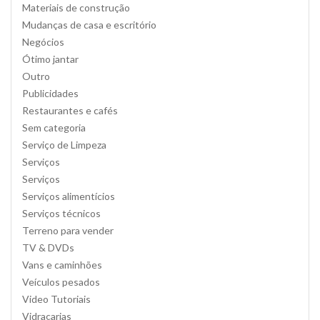
Materiais de construção
Mudanças de casa e escritório
Negócios
Ótimo jantar
Outro
Publicidades
Restaurantes e cafés
Sem categoria
Serviço de Limpeza
Serviços
Serviços
Serviços alimentícios
Serviços técnicos
Terreno para vender
TV & DVDs
Vans e caminhões
Veículos pesados
Video Tutoriais
Vidraçarias