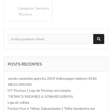
Categoria :
Serviços
Técnicos
POSTS RECENTES
vendo caminhão guincho 2013 Volkswagen delivery 8160
R$255.000.000
HT Piscinas | Loja de Piscinas em Limeira
TRONICS RADARES & SONARES BRASIL
Loja do tulhão
Fontori Aço e Telhas Galvanizadas | Telha Sanduiche em