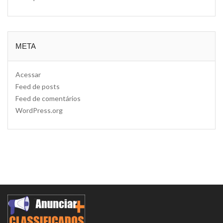
META
Acessar
Feed de posts
Feed de comentários
WordPress.org