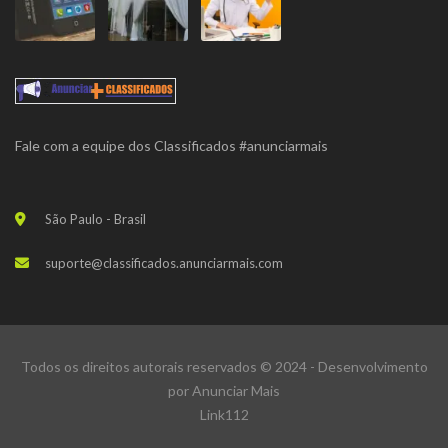
Fale com a equipe dos Classificados #anunciarmais
São Paulo - Brasil
suporte@classificados.anunciarmais.com
Todos os direitos autorais reservados © 2024 - Desenvolvimento
por
Anunciar Mais
Link112