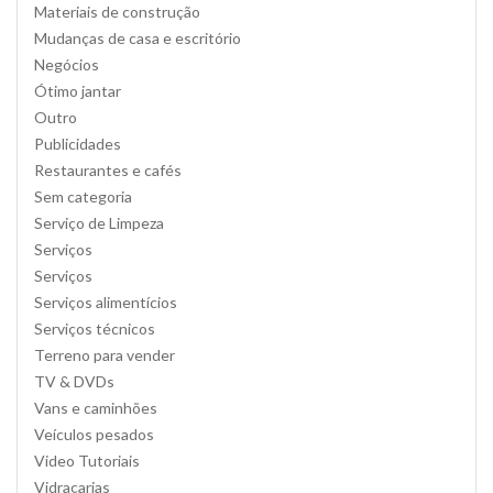
Materiais de construção
Mudanças de casa e escritório
Negócios
Ótimo jantar
Outro
Publicidades
Restaurantes e cafés
Sem categoria
Serviço de Limpeza
Serviços
Serviços
Serviços alimentícios
Serviços técnicos
Terreno para vender
TV & DVDs
Vans e caminhões
Veículos pesados
Video Tutoriais
Vidraçarias