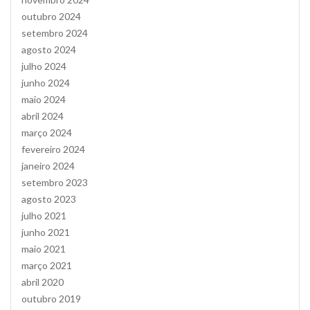
outubro 2024
setembro 2024
agosto 2024
julho 2024
junho 2024
maio 2024
abril 2024
março 2024
fevereiro 2024
janeiro 2024
setembro 2023
agosto 2023
julho 2021
junho 2021
maio 2021
março 2021
abril 2020
outubro 2019