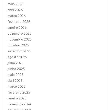
maio 2026
abril 2026
março 2026
fevereiro 2026
janeiro 2026
dezembro 2025
novembro 2025
outubro 2025
setembro 2025
agosto 2025
julho 2025
junho 2025
maio 2025
abril 2025
março 2025
fevereiro 2025
janeiro 2025
dezembro 2024
novembro 2024