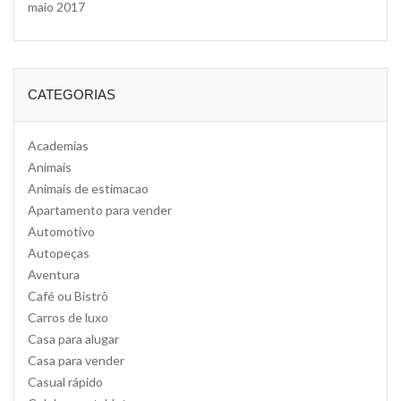
maio 2017
CATEGORIAS
Academias
Animais
Animais de estimacao
Apartamento para vender
Automotivo
Autopeças
Aventura
Café ou Bistrô
Carros de luxo
Casa para alugar
Casa para vender
Casual rápido