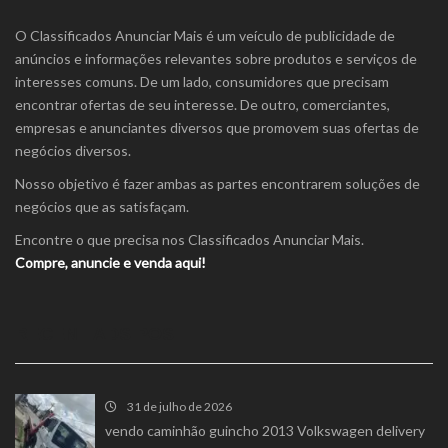
O Classificados Anunciar Mais é um veículo de publicidade de
anúncios e informações relevantes sobre produtos e serviços de
interesses comuns. De um lado, consumidores que precisam
encontrar ofertas de seu interesse. De outro, comerciantes,
empresas e anunciantes diversos que promovem suas ofertas de
negócios diversos.
Nosso objetivo é fazer ambas as partes encontrarem soluções de
negócios que as satisfaçam.
Encontre o que precisa nos Classificados Anunciar Mais.
Compre, anuncie e venda aqui!
RECENT ADS POST
31 de julho de 2026
vendo caminhão guincho 2013 Volkswagen delivery