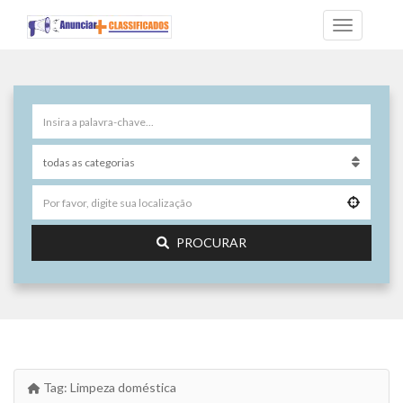
PROCURAR
Tag:
Limpeza doméstica