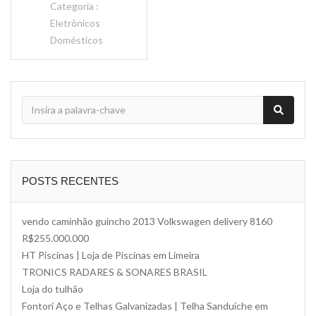
Categoria :
Eletrônicos
Domésticos
POSTS RECENTES
vendo caminhão guincho 2013 Volkswagen delivery 8160
R$255.000.000
HT Piscinas | Loja de Piscinas em Limeira
TRONICS RADARES & SONARES BRASIL
Loja do tulhão
Fontori Aço e Telhas Galvanizadas | Telha Sanduiche em