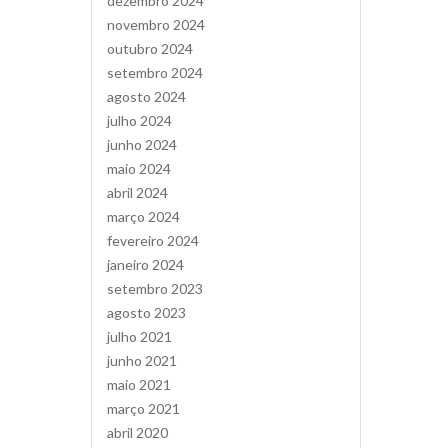
dezembro 2024
novembro 2024
outubro 2024
setembro 2024
agosto 2024
julho 2024
junho 2024
maio 2024
abril 2024
março 2024
fevereiro 2024
janeiro 2024
setembro 2023
agosto 2023
julho 2021
junho 2021
maio 2021
março 2021
abril 2020