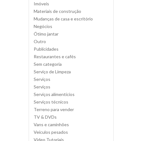
Imóveis
Materiais de construção
Mudanças de casa e escritório
Negócios
Ótimo jantar
Outro
Publicidades
Restaurantes e cafés
Sem categoria
Serviço de Limpeza
Serviços
Serviços
Serviços alimentícios
Serviços técnicos
Terreno para vender
TV & DVDs
Vans e caminhões
Veículos pesados
Video Tutoriais