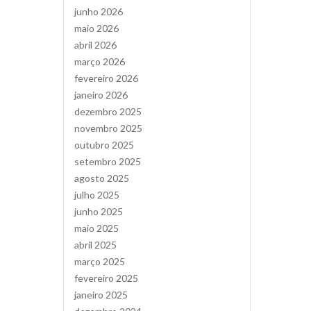
junho 2026
maio 2026
abril 2026
março 2026
fevereiro 2026
janeiro 2026
dezembro 2025
novembro 2025
outubro 2025
setembro 2025
agosto 2025
julho 2025
junho 2025
maio 2025
abril 2025
março 2025
fevereiro 2025
janeiro 2025