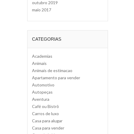
outubro 2019
maio 2017
CATEGORIAS
Academias
Animais
Animais de estimacao
Apartamento para vender
Automotivo
Autopeças
Aventura
Café ou Bistrô
Carros de luxo
Casa para alugar
Casa para vender