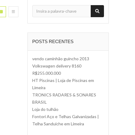
POSTS RECENTES
vendo caminhão guincho 2013
Volkswagen delivery 8160
R$255.000.000
HT Piscinas | Loja de Piscinas em
Limeira
TRONICS RADARES & SONARES
BRASIL
Loja do tulhão
Fontori Aço e Telhas Galvanizadas |
Telha Sanduiche em Limeira