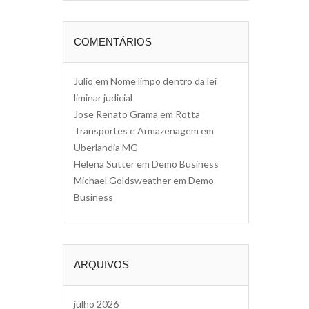
COMENTÁRIOS
Julio
em
Nome limpo dentro da lei
liminar judicial
Jose Renato Grama
em
Rotta
Transportes e Armazenagem em
Uberlandia MG
Helena Sutter
em
Demo Business
Michael Goldsweather
em
Demo
Business
ARQUIVOS
julho 2026