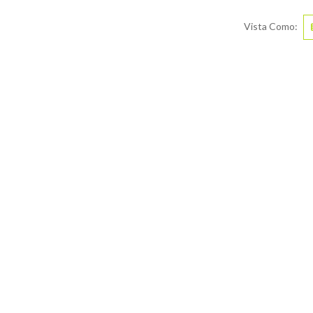
Vista Como: