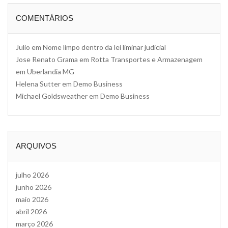
COMENTÁRIOS
Julio
em
Nome limpo dentro da lei liminar judicial
Jose Renato Grama
em
Rotta Transportes e Armazenagem
em Uberlandia MG
Helena Sutter
em
Demo Business
Michael Goldsweather
em
Demo Business
ARQUIVOS
julho 2026
junho 2026
maio 2026
abril 2026
março 2026