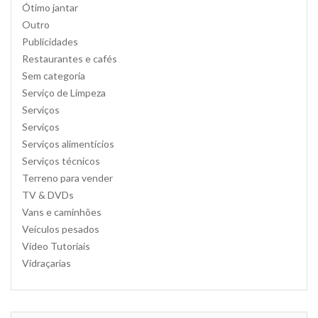
Ótimo jantar
Outro
Publicidades
Restaurantes e cafés
Sem categoria
Serviço de Limpeza
Serviços
Serviços
Serviços alimentícios
Serviços técnicos
Terreno para vender
TV & DVDs
Vans e caminhões
Veículos pesados
Video Tutoriais
Vidraçarias