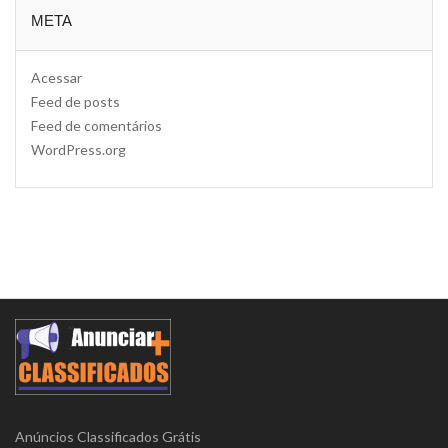
META
Acessar
Feed de posts
Feed de comentários
WordPress.org
Anúncios Classificados Grátis