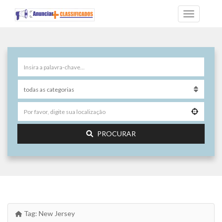
PROCURAR
Tag:
New Jersey