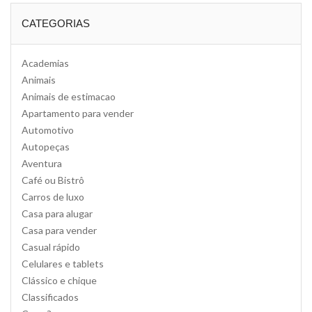
CATEGORIAS
Academias
Animais
Animais de estimacao
Apartamento para vender
Automotivo
Autopeças
Aventura
Café ou Bistrô
Carros de luxo
Casa para alugar
Casa para vender
Casual rápido
Celulares e tablets
Clássico e chique
Classificados