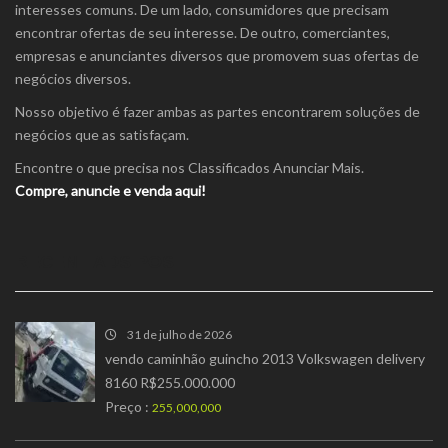
interesses comuns. De um lado, consumidores que precisam
encontrar ofertas de seu interesse. De outro, comerciantes,
empresas e anunciantes diversos que promovem suas ofertas de
negócios diversos.
Nosso objetivo é fazer ambas as partes encontrarem soluções de
negócios que as satisfaçam.
Encontre o que precisa nos Classificados Anunciar Mais.
Compre, anuncie e venda aqui!
RECENT ADS POST
31 de julho de 2026
vendo caminhão guincho 2013 Volkswagen delivery
8160 R$255.000.000
Preço :
255,000,000