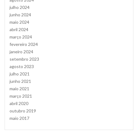
julho 2024
junho 2024
maio 2024
abril 2024
março 2024
fevereiro 2024
janeiro 2024
setembro 2023
agosto 2023
julho 2021
junho 2021
maio 2021
março 2021
abril 2020
outubro 2019
maio 2017