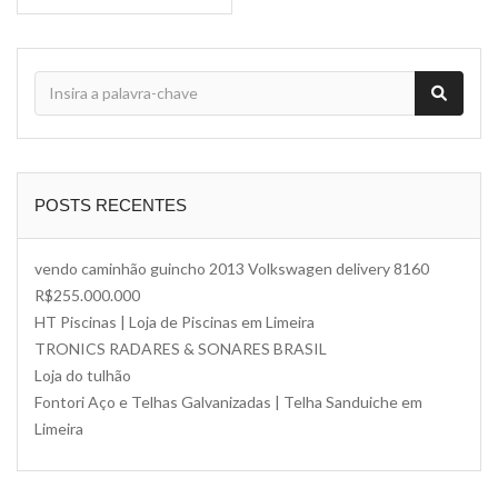
POSTS RECENTES
vendo caminhão guincho 2013 Volkswagen delivery 8160
R$255.000.000
HT Piscinas | Loja de Piscinas em Limeira
TRONICS RADARES & SONARES BRASIL
Loja do tulhão
Fontori Aço e Telhas Galvanizadas | Telha Sanduiche em
Limeira