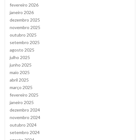
fevereiro 2026
janeiro 2026
dezembro 2025
novembro 2025
outubro 2025
setembro 2025
agosto 2025
julho 2025
junho 2025
maio 2025
abril 2025
março 2025
fevereiro 2025
janeiro 2025
dezembro 2024
novembro 2024
outubro 2024
setembro 2024
agosto 2024