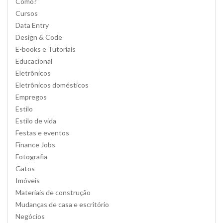
Como?
Cursos
Data Entry
Design & Code
E-books e Tutoriais
Educacional
Eletrônicos
Eletrônicos domésticos
Empregos
Estilo
Estilo de vida
Festas e eventos
Finance Jobs
Fotografia
Gatos
Imóveis
Materiais de construção
Mudanças de casa e escritório
Negócios