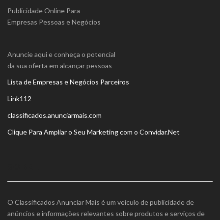
Publicidade Online Para
Empresas Pessoas e Negócios
Anuncie aqui e conheça o potencial
da sua oferta em alcançar pessoas
Lista de Empresas e Negócios Parceiros
Link112
classificados.anunciarmais.com
Clique Para Ampliar o Seu Marketing com o Convidar.Net
SOBRE
O Classificados Anunciar Mais é um veículo de publicidade de
anúncios e informações relevantes sobre produtos e serviços de